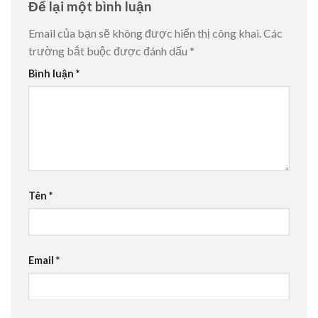
Để lại một bình luận
Email của bạn sẽ không được hiển thị công khai.
Các
trường bắt buộc được đánh dấu
*
Bình luận
*
Tên
*
Email
*