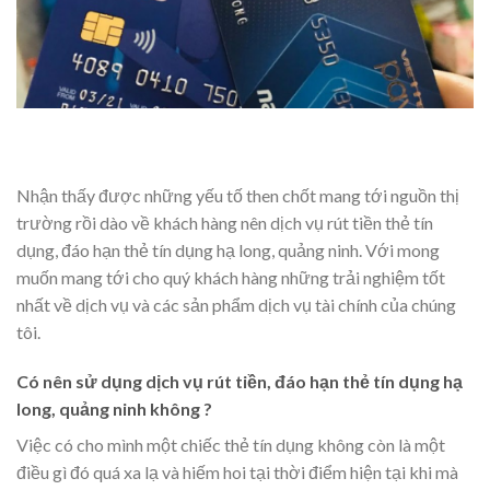
Nhận thấy được những yếu tố then chốt mang tới nguồn thị
trường rồi dào về khách hàng nên dịch vụ rút tiền thẻ tín
dụng, đáo hạn thẻ tín dụng hạ long, quảng ninh. Với mong
muốn mang tới cho quý khách hàng những trải nghiệm tốt
nhất về dịch vụ và các sản phẩm dịch vụ tài chính của chúng
tôi.
Có nên sử dụng dịch vụ rút tiền, đáo hạn thẻ tín dụng hạ
long, quảng ninh không ?
Việc có cho mình một chiếc thẻ tín dụng không còn là một
điều gì đó quá xa lạ và hiếm hoi tại thời điểm hiện tại khi mà