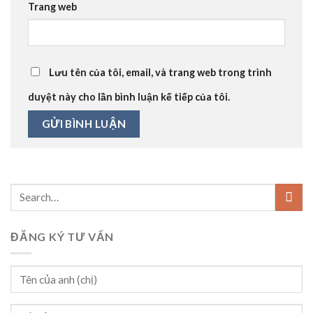
Trang web
Lưu tên của tôi, email, và trang web trong trình
duyệt này cho lần bình luận kế tiếp của tôi.
ĐĂNG KÝ TƯ VẤN