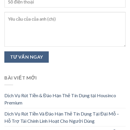
BÀI VIẾT MỚI
Dịch Vụ Rút Tiền & Đáo Hạn Thẻ Tín Dụng tại Housinco
Premium
Dịch Vụ Rút Tiền Và Đáo Hạn Thẻ Tín Dụng Tại Đại Mỗ –
Hỗ Trợ Tài Chính Linh Hoạt Cho Người Dùng