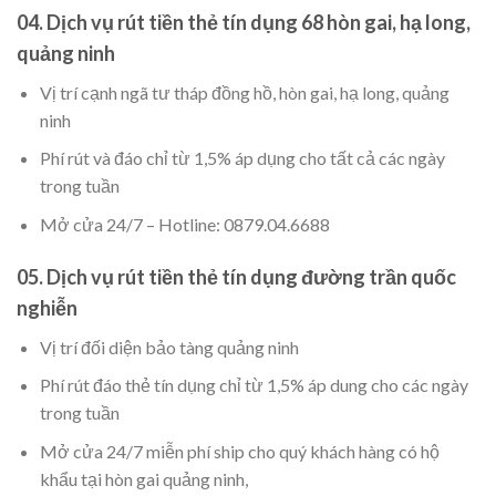
04. Dịch vụ rút tiền thẻ tín dụng 68 hòn gai, hạ long,
quảng ninh
Vị trí cạnh ngã tư tháp đồng hồ, hòn gai, hạ long, quảng
ninh
Phí rút và đáo chỉ từ 1,5% áp dụng cho tất cả các ngày
trong tuần
Mở cửa 24/7 – Hotline: 0879.04.6688
05. Dịch vụ rút tiền thẻ tín dụng đường trần quốc
nghiễn
Vị trí đối diện bảo tàng quảng ninh
Phí rút đáo thẻ tín dụng chỉ từ 1,5% áp dung cho các ngày
trong tuần
Mở cửa 24/7 miễn phí ship cho quý khách hàng có hộ
khẩu tại hòn gai quảng ninh,