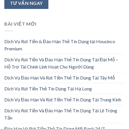
BÀI VIẾT MỚI
Dịch Vụ Rút Tiền & Đáo Hạn Thẻ Tín Dụng tại Housinco
Premium
Dịch Vụ Rút Tiền Và Đáo Hạn Thẻ Tín Dụng Tại Đại Mỗ –
Hỗ Trợ Tài Chính Linh Hoạt Cho Người Dùng
Dịch Vụ Đáo Hạn Và Rút Tiền Thẻ Tín Dụng Tại Tây Mỗ
Dịch Vụ Rút Tiền Thẻ Tín Dụng Tại Hạ Long
Dịch Vụ Đáo Hạn Và Rút Tiền Thẻ Tín Dụng Tại Trung Kính
Dịch Vụ Rút Tiền Và Đáo Hạn Thẻ Tín Dụng Tại Lê Trọng
Tấn
Đáo Hạn Và Rút Tiền Thẻ Tín Dụng MB Bank 24/7