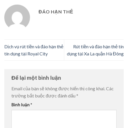
ĐÁO HẠN THẺ
Dịch vụ rút tiền và đáo hạn thẻ
Rút tiền và đáo hạn thẻ tín
tín dụng tại Royal City
dụng tại Xa La quận Hà Đông
Để lại một bình luận
Email của bạn sẽ không được hiển thị công khai.
Các
trường bắt buộc được đánh dấu
*
Bình luận
*