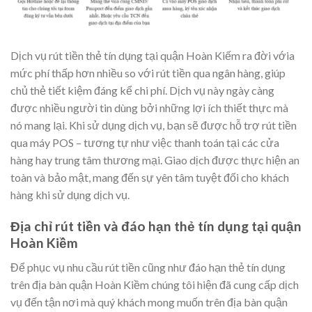
Dịch vụ rút tiền thẻ tín dụng tại quận Hoàn Kiếm ra đời vớia
mức phí thấp hơn nhiều so với rút tiền qua ngân hàng, giúp
chủ thẻ tiết kiệm đáng kể chi phí. Dịch vụ này ngày càng
được nhiều người tin dùng bởi những lợi ích thiết thực mà
nó mang lại. Khi sử dụng dịch vụ, bạn sẽ được hỗ trợ rút tiền
qua máy POS – tương tự như việc thanh toán tại các cửa
hàng hay trung tâm thương mại. Giao dịch được thực hiện an
toàn và bảo mật, mang đến sự yên tâm tuyệt đối cho khách
hàng khi sử dụng dịch vụ.
Địa chỉ rút tiền và đáo hạn thẻ tín dụng tại quận
Hoàn Kiềm
Để phục vụ nhu cầu rút tiền cũng như đáo hạn thẻ tín dụng
trên địa bàn quận Hoàn Kiềm chúng tôi hiện đã cung cấp dịch
vụ đến tận nơi mà quý khách mong muốn trên địa bàn quận