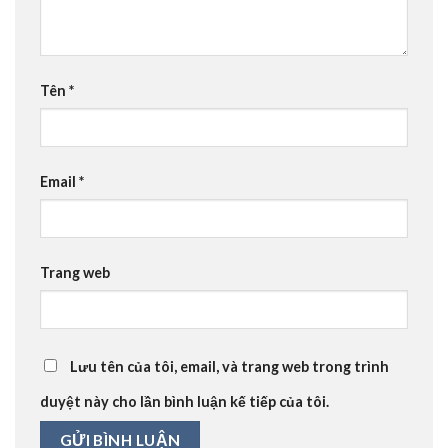
Tên
*
Email
*
Trang web
Lưu tên của tôi, email, và trang web trong trình
duyệt này cho lần bình luận kế tiếp của tôi.