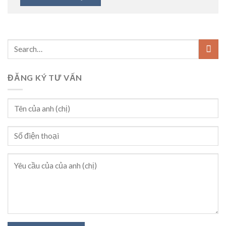
ĐĂNG KÝ TƯ VẤN