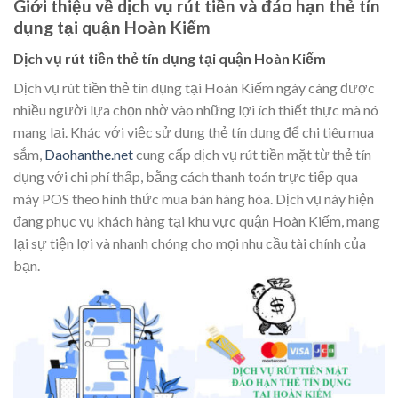
Giới thiệu về dịch vụ rút tiền và đáo hạn thẻ tín
dụng tại quận Hoàn Kiếm
Dịch vụ rút tiền thẻ tín dụng tại quận Hoàn Kiếm
Dịch vụ rút tiền thẻ tín dụng tại Hoàn Kiếm ngày càng được
nhiều người lựa chọn nhờ vào những lợi ích thiết thực mà nó
mang lại. Khác với việc sử dụng thẻ tín dụng để chi tiêu mua
sắm,
Daohanthe.net
cung cấp dịch vụ rút tiền mặt từ thẻ tín
dụng với chi phí thấp, bằng cách thanh toán trực tiếp qua
máy POS theo hình thức mua bán hàng hóa. Dịch vụ này hiện
đang phục vụ khách hàng tại khu vực quận Hoàn Kiếm, mang
lại sự tiện lợi và nhanh chóng cho mọi nhu cầu tài chính của
bạn.