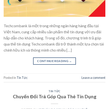
Techcombank là một trong những ngân hàng hàng đầu tại
Việt Nam, cung cấp nhiều sản phẩm thẻ tín dụng với ưu đãi
hấp dẫn cho khách hàng. Trong số đó, chương trình trả góp
qua thẻ tín dụng Techcombank đã trở thành một lựa chọn tài
chính hữu ích và thông minh cho nhiều […]
CONTINUE READING
→
Posted in
Tin Tức
Leave a comment
TIN TỨC
Chuyển Đổi Trả Góp Qua Thẻ Tín Dụng