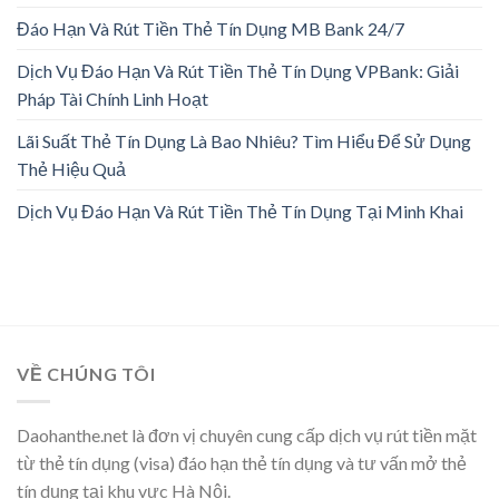
Đáo Hạn Và Rút Tiền Thẻ Tín Dụng MB Bank 24/7
Dịch Vụ Đáo Hạn Và Rút Tiền Thẻ Tín Dụng VPBank: Giải
Pháp Tài Chính Linh Hoạt
Lãi Suất Thẻ Tín Dụng Là Bao Nhiêu? Tìm Hiểu Để Sử Dụng
Thẻ Hiệu Quả
Dịch Vụ Đáo Hạn Và Rút Tiền Thẻ Tín Dụng Tại Minh Khai
VỀ CHÚNG TÔI
Daohanthe.net là đơn vị chuyên cung cấp dịch vụ rút tiền mặt
từ thẻ tín dụng (visa) đáo hạn thẻ tín dụng và tư vấn mở thẻ
tín dụng tại khu vực Hà Nội.