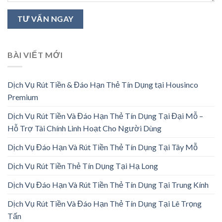
BÀI VIẾT MỚI
Dịch Vụ Rút Tiền & Đáo Hạn Thẻ Tín Dụng tại Housinco
Premium
Dịch Vụ Rút Tiền Và Đáo Hạn Thẻ Tín Dụng Tại Đại Mỗ –
Hỗ Trợ Tài Chính Linh Hoạt Cho Người Dùng
Dịch Vụ Đáo Hạn Và Rút Tiền Thẻ Tín Dụng Tại Tây Mỗ
Dịch Vụ Rút Tiền Thẻ Tín Dụng Tại Hạ Long
Dịch Vụ Đáo Hạn Và Rút Tiền Thẻ Tín Dụng Tại Trung Kính
Dịch Vụ Rút Tiền Và Đáo Hạn Thẻ Tín Dụng Tại Lê Trọng
Tấn