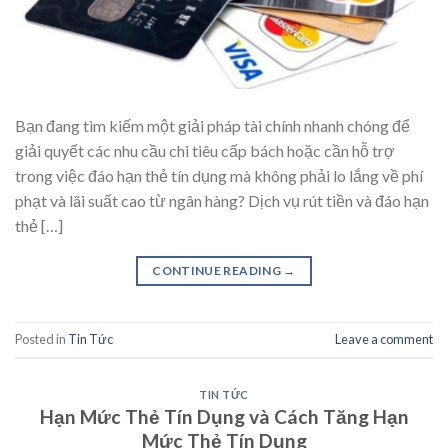
Bạn đang tìm kiếm một giải pháp tài chính nhanh chóng để
giải quyết các nhu cầu chi tiêu cấp bách hoặc cần hỗ trợ
trong việc đáo hạn thẻ tín dụng mà không phải lo lắng về phí
phạt và lãi suất cao từ ngân hàng? Dịch vụ rút tiền và đáo hạn
thẻ […]
CONTINUE READING
→
Posted in
Tin Tức
Leave a comment
TIN TỨC
Hạn Mức Thẻ Tín Dụng và Cách Tăng Hạn
Mức Thẻ Tín Dụng